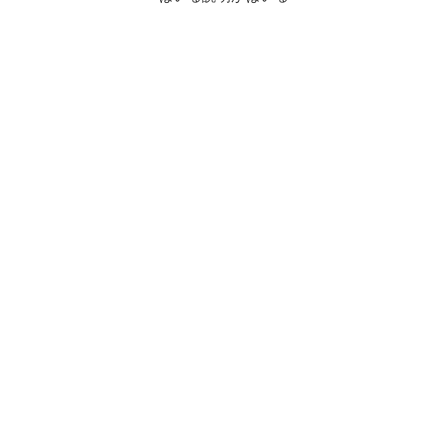
鴨川について
生活
観光ガイド
レンタサイクル