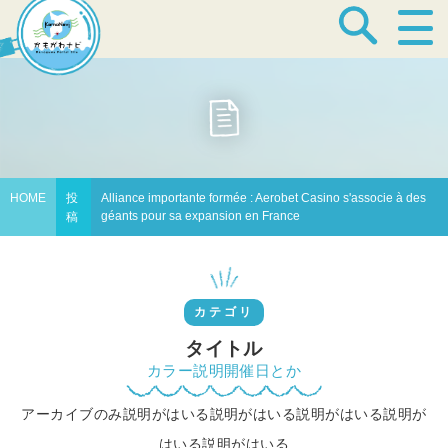
宿泊・温泉
飲食店
HOME
投
Alliance importante formée : Aerobet Casino s'associe à des
géants pour sa expansion en France
稿
見どころ
カテゴリ
体験プログラム
タイトル
カラー説明開催日とか
アーカイブのみ説明がはいる説明がはいる説明がはいる説明が
特産品
はいる説明がはいる