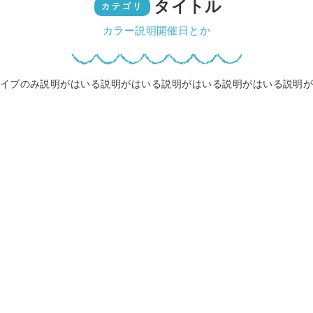
タイトル
カテゴリ
カラー説明開催日とか
イブのみ説明がはいる説明がはいる説明がはいる説明がはいる説明