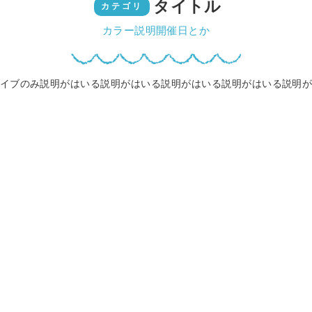
タイトル
カテゴリ
カラー説明開催日とか
イブのみ説明がはいる説明がはいる説明がはいる説明がはいる説明