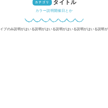
タイトル
カテゴリ
カラー説明開催日とか
イブのみ説明がはいる説明がはいる説明がはいる説明がはいる説明