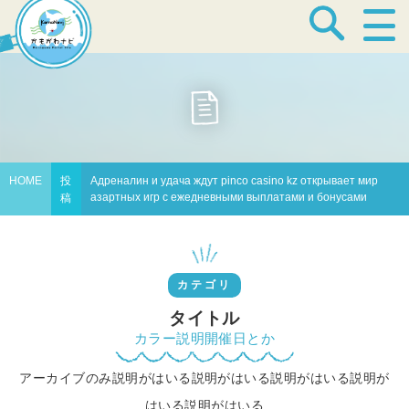
宿泊・温泉
飲食店
HOME
投
Адреналин и удача ждут pinco casino kz открывает мир
азартных игр с ежедневными выплатами и бонусами
稿
見どころ
カテゴリ
体験プログラム
タイトル
カラー説明開催日とか
アーカイブのみ説明がはいる説明がはいる説明がはいる説明が
特産品
はいる説明がはいる