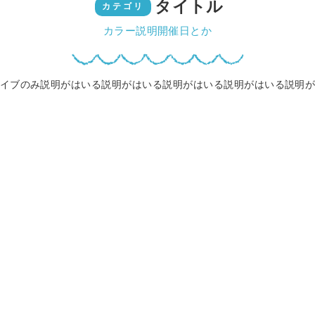
タイトル
カテゴリ
カラー説明開催日とか
イブのみ説明がはいる説明がはいる説明がはいる説明がはいる説明