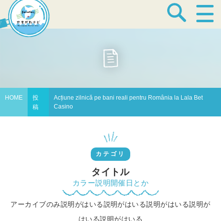
宿泊・温泉
飲食店
HOME
投
Acțiune zilnică pe bani reali pentru România la Lala Bet
Casino
稿
見どころ
カテゴリ
体験プログラム
タイトル
カラー説明開催日とか
アーカイブのみ説明がはいる説明がはいる説明がはいる説明が
特産品
はいる説明がはいる