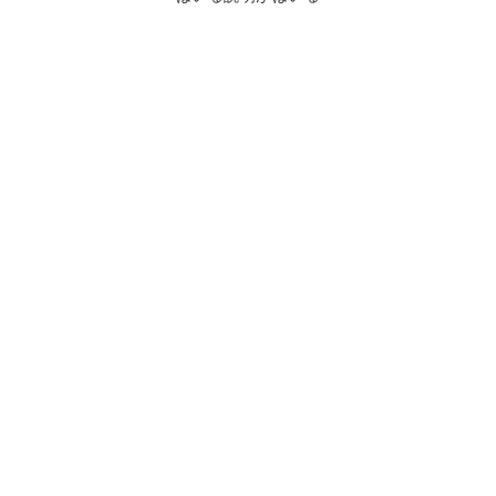
鴨川について
生活
観光ガイド
レンタサイクル