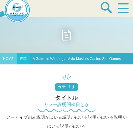
宿泊・温泉
飲食店
HOME
投稿
A Guide to Winning at Avia Masters Casino Slot Games
見どころ
カテゴリ
体験プログラム
タイトル
カラー説明開催日とか
アーカイブのみ説明がはいる説明がはいる説明がはいる説明が
特産品
はいる説明がはいる