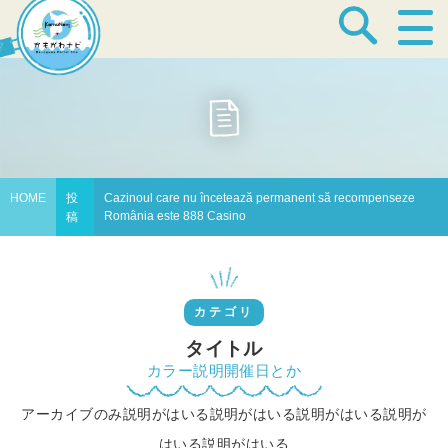
宿泊・温泉
飲食店
HOME
投
Cazinoul care nu încetează permanent să recompenseze
România este 888 Casino
稿
見どころ
カテゴリ
体験プログラム
タイトル
カラー説明開催日とか
アーカイブのみ説明がはいる説明がはいる説明がはいる説明が
特産品
はいる説明がはいる