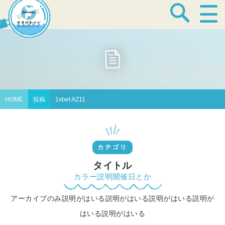
宿泊・温泉
飲食店
HOME
投稿
1xbet AZ11
見どころ
カテゴリ
体験プログラム
タイトル
カラー説明開催日とか
アーカイブのみ説明がはいる説明がはいる説明がはいる説明が
特産品
はいる説明がはいる