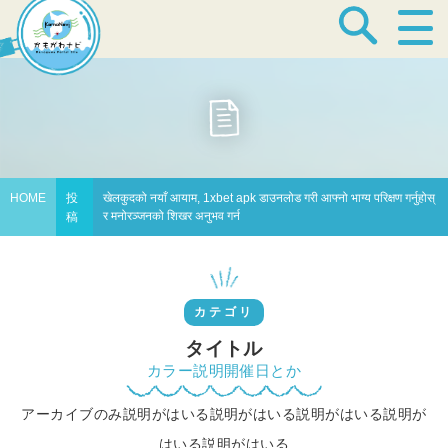
宿泊・温泉
飲食店
HOME
投
खेलकुदको नयाँ आयाम, 1xbet apk डाउनलोड गरी आफ्नो भाग्य परिक्षण गर्नुहोस्
र मनोरञ्जनको शिखर अनुभव गर्न
稿
見どころ
カテゴリ
体験プログラム
タイトル
カラー説明開催日とか
アーカイブのみ説明がはいる説明がはいる説明がはいる説明が
特産品
はいる説明がはいる