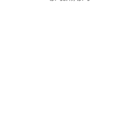
鴨川について
生活
観光ガイド
レンタサイクル