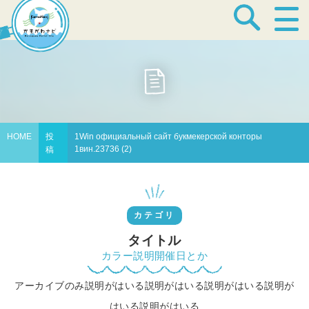
宿泊・温泉
飲食店
HOME
投
1Win официальный сайт букмекерской конторы
1вин.23736 (2)
稿
見どころ
カテゴリ
体験プログラム
タイトル
カラー説明開催日とか
アーカイブのみ説明がはいる説明がはいる説明がはいる説明が
特産品
はいる説明がはいる