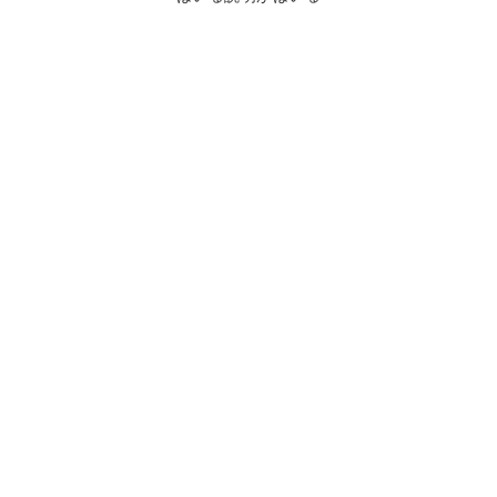
鴨川について
生活
観光ガイド
レンタサイクル