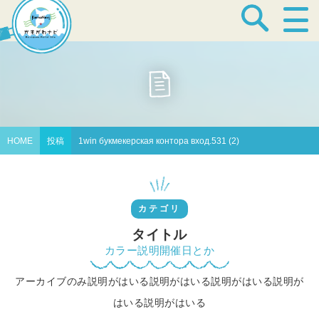
宿泊・温泉
飲食店
HOME
投稿
1win букмекерская контора вход.531 (2)
見どころ
カテゴリ
体験プログラム
タイトル
カラー説明開催日とか
アーカイブのみ説明がはいる説明がはいる説明がはいる説明が
特産品
はいる説明がはいる