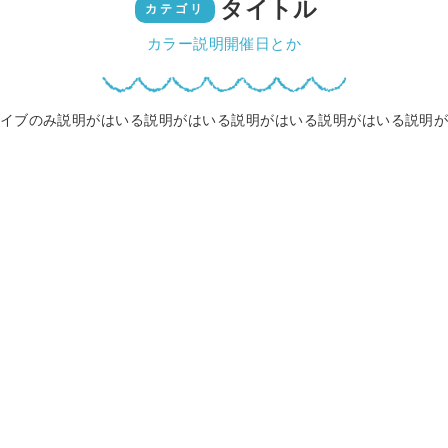
タイトル
カテゴリ
カラー説明開催日とか
イブのみ説明がはいる説明がはいる説明がはいる説明がはいる説明